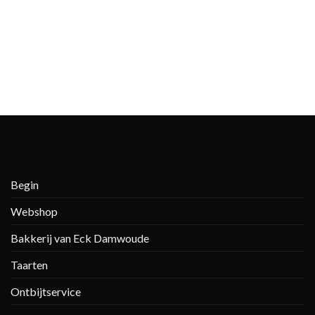
Begin
Webshop
Bakkerij van Eck Damwoude
Taarten
Ontbijtservice