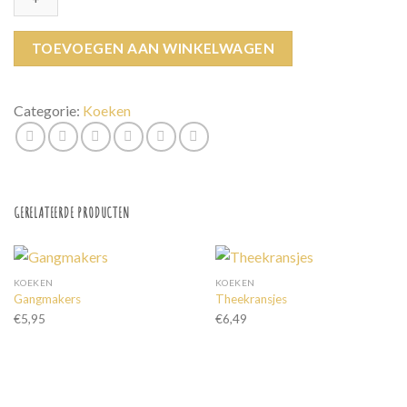
TOEVOEGEN AAN WINKELWAGEN
Categorie:
Koeken
GERELATEERDE PRODUCTEN
KOEKEN
KOEKEN
Gangmakers
Theekransjes
€
5,95
€
6,49