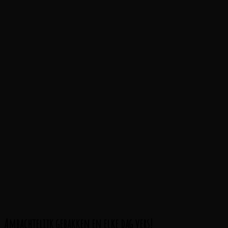
Ambachtelijk gebakken en elke dag vers!