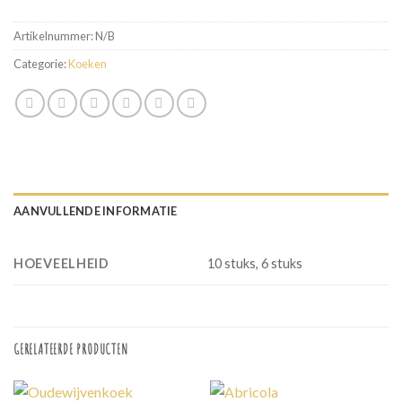
Artikelnummer:
N/B
Categorie:
Koeken
AANVULLENDE INFORMATIE
HOEVEELHEID
10 stuks, 6 stuks
GERELATEERDE PRODUCTEN