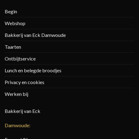
Begin
Webshop
Bakkerij van Eck Damwoude
Taarten
Ontbijtservice
Lunch en belegde broodjes
Privacy en cookies
Werken bij
Bakkerij van Eck
Damwoude: