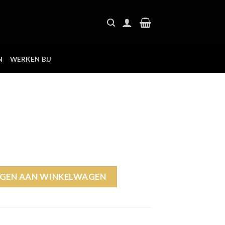
N
WERKEN BIJ
GEN AAN WINKELWAGEN