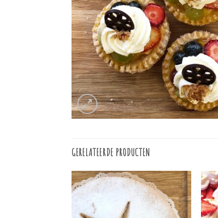
GERELATEERDE PRODUCTEN