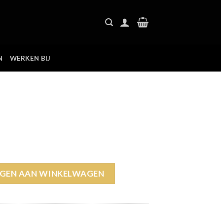
N
WERKEN BIJ
GEN AAN WINKELWAGEN