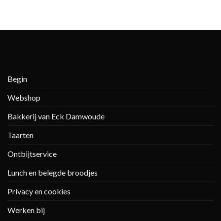
Begin
Webshop
Bakkerij van Eck Damwoude
Taarten
Ontbijtservice
Lunch en belegde broodjes
Privacy en cookies
Werken bij