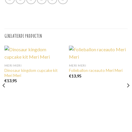
GERELATEERDE PRODUCTEN
MERI MERI
MERI MERI
Dinosaur kingdom cupcake kit
Folieballon raceauto Meri Meri
Meri Meri
€
13,95
€
13,95