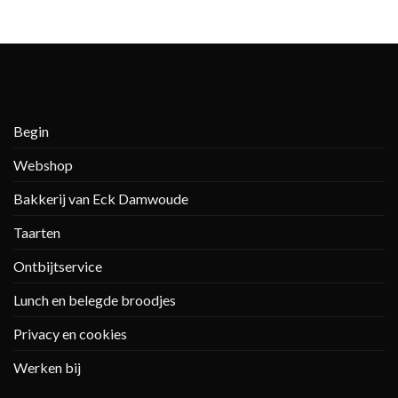
Begin
Webshop
Bakkerij van Eck Damwoude
Taarten
Ontbijtservice
Lunch en belegde broodjes
Privacy en cookies
Werken bij