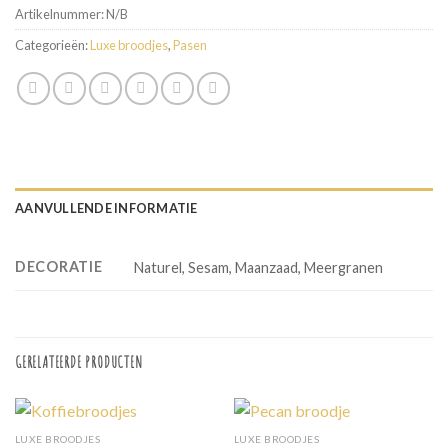
Artikelnummer:
N/B
Categorieën:
Luxe broodjes
,
Pasen
AANVULLENDE INFORMATIE
DECORATIE
Naturel, Sesam, Maanzaad, Meergranen
GERELATEERDE PRODUCTEN
LUXE BROODJES
LUXE BROODJES