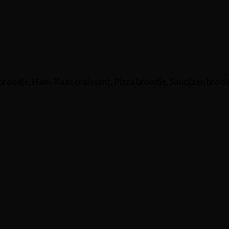
broodje, Ham-Kaas croissant, Pizza broodje, Saucijzen brood