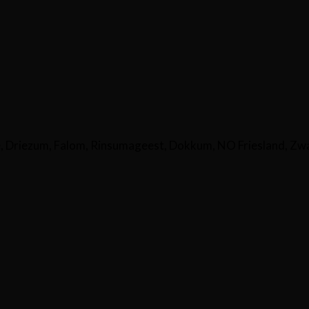
Driezum, Falom, Rinsumageest, Dokkum, NO Friesland, Zw