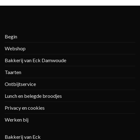
Begin
Webshop
Bakkerij van Eck Damwoude
Taarten
Ontbijtservice
Lunch en belegde broodjes
Privacy en cookies
Werken bij
Bakkerij van Eck