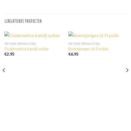
GERELATEERDE PRODUCTEN
FRYSKE PRODUCTEN
FRYSKE PRODUCTEN
Ouderwetse kandij suiker
Boerejonges út Fryslân
€
2,95
€
6,95