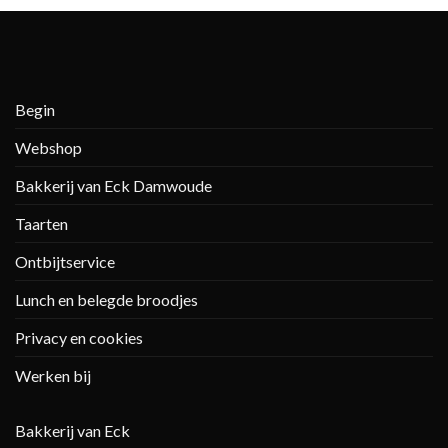
Begin
Webshop
Bakkerij van Eck Damwoude
Taarten
Ontbijtservice
Lunch en belegde broodjes
Privacy en cookies
Werken bij
Bakkerij van Eck