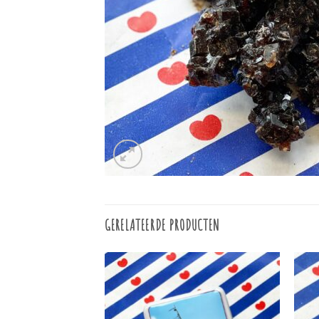
GERELATEERDE PRODUCTEN