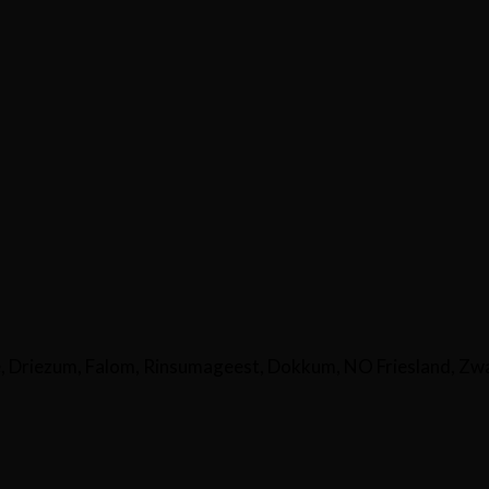
Driezum, Falom, Rinsumageest, Dokkum, NO Friesland, Zw