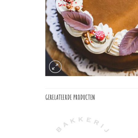
GERELATEERDE PRODUCTEN