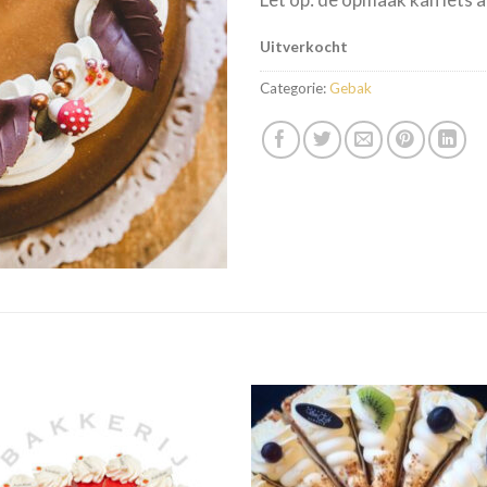
Uitverkocht
Categorie:
Gebak