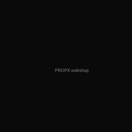
PROPX webshop