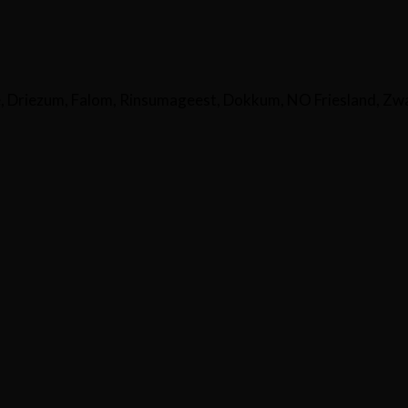
Driezum, Falom, Rinsumageest, Dokkum, NO Friesland, Zw