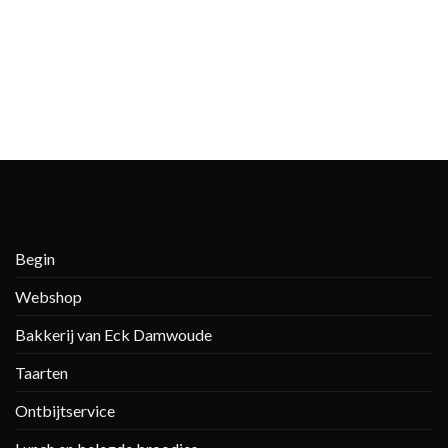
Begin
Webshop
Bakkerij van Eck Damwoude
Taarten
Ontbijtservice