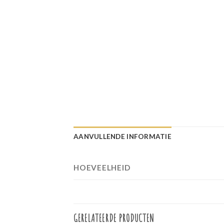
AANVULLENDE INFORMATIE
HOEVEELHEID
GERELATEERDE PRODUCTEN