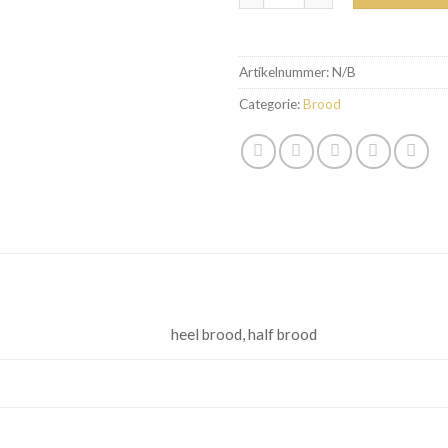
Artikelnummer:
N/B
Categorie:
Brood
heel brood, half brood