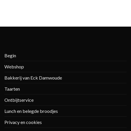
Begin
Webshop
Bakkerij van Eck Damwoude
Taarten
Ontbijtservice
Lunch en belegde broodjes
Privacy en cookies