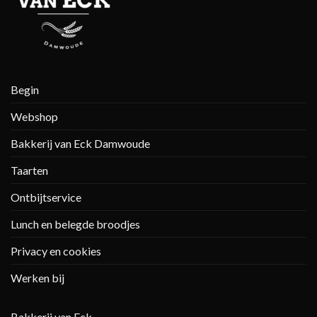
Begin
Webshop
Bakkerij van Eck Damwoude
Taarten
Ontbijtservice
Lunch en belegde broodjes
Privacy en cookies
Werken bij
Bakkerij van Eck