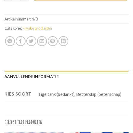
Artikelnummer:
N/B
Categorie:
Fryske producten
AANVULLENDE INFORMATIE
KIES SOORT
Tige tank (bedankt), Betterskip (beterschap)
GERELATEERDE PRODUCTEN