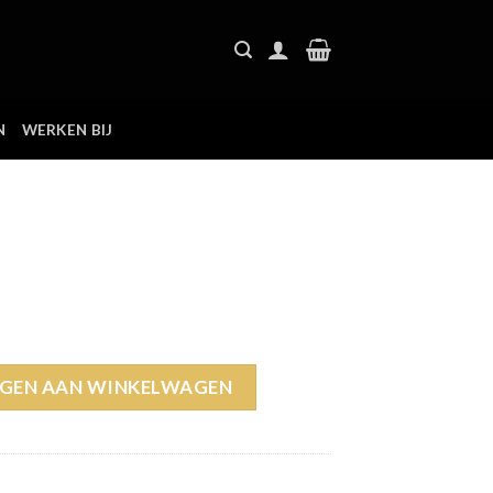
N
WERKEN BIJ
GEN AAN WINKELWAGEN