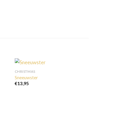
CHRISTMAS
Sneeuwster
€
13,95