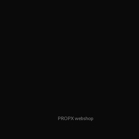
PROPX webshop