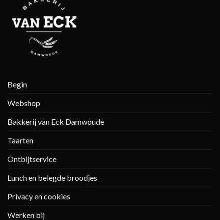
Begin
Webshop
Bakkerij van Eck Damwoude
Taarten
Ontbijtservice
Lunch en belegde broodjes
Privacy en cookies
Werken bij