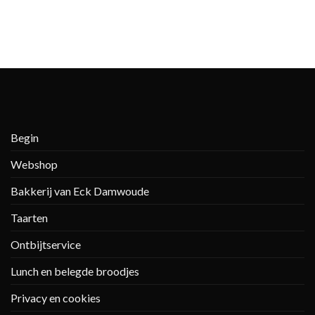
Begin
Webshop
Bakkerij van Eck Damwoude
Taarten
Ontbijtservice
Lunch en belegde broodjes
Privacy en cookies