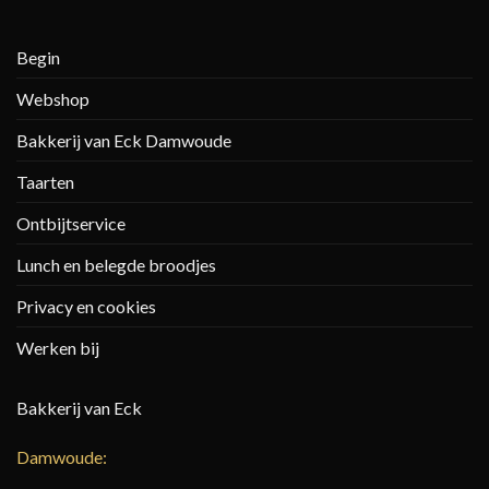
Begin
Webshop
Bakkerij van Eck Damwoude
Taarten
Ontbijtservice
Lunch en belegde broodjes
Privacy en cookies
Werken bij
Bakkerij van Eck
Damwoude: