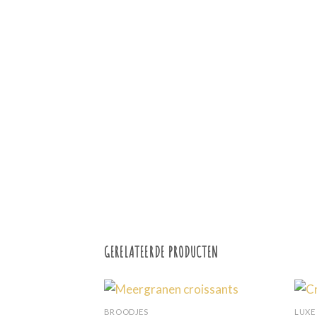
GERELATEERDE PRODUCTEN
BROODJES
LUXE