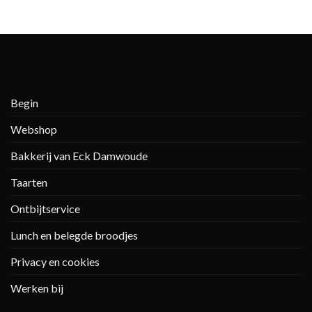
Begin
Webshop
Bakkerij van Eck Damwoude
Taarten
Ontbijtservice
Lunch en belegde broodjes
Privacy en cookies
Werken bij