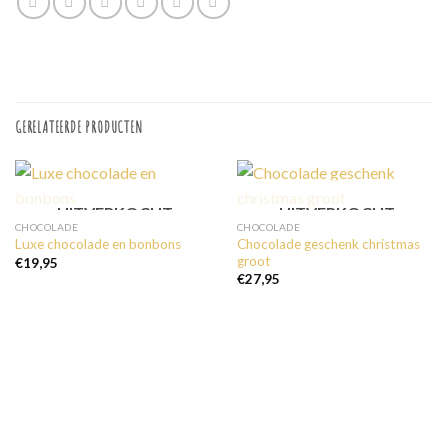
GERELATEERDE PRODUCTEN
UITVERKOCHT
UITVERKOCHT
CHOCOLADE
CHOCOLADE
Chocolade geschenk christmas
Luxe chocolade en bonbons
groot
€
19,95
€
27,95