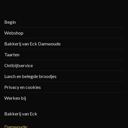
Begin
Webshop
Bakkerij van Eck Damwoude
Taarten
Ontbijtservice
Lunch en belegde broodjes
Privacy en cookies
Werken bij
Bakkerij van Eck
Damwoude: