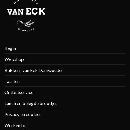
Begin
Webshop
Bakkerij van Eck Damwoude
Taarten
Ontbijtservice
Lunch en belegde broodjes
Privacy en cookies
Werken bij