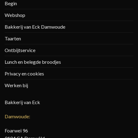
Begin
Webshop
Bakkerij van Eck Damwoude
Taarten
Ontbijtservice
Lunch en belegde broodjes
Privacy en cookies
Werken bij
Bakkerij van Eck
Damwoude:
Foarwei 96