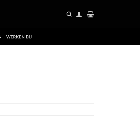
N
WERKEN BIJ