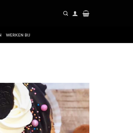
N
WERKEN BIJ