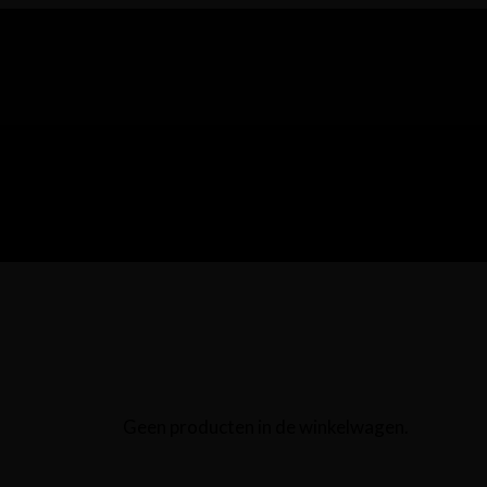
Geen producten in de winkelwagen.