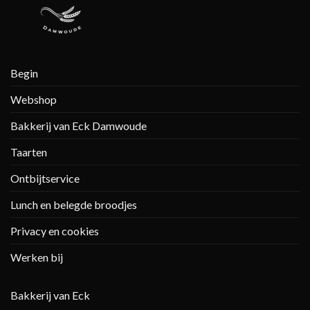
Begin
Webshop
Bakkerij van Eck Damwoude
Taarten
Ontbijtservice
Lunch en belegde broodjes
Privacy en cookies
Werken bij
Bakkerij van Eck