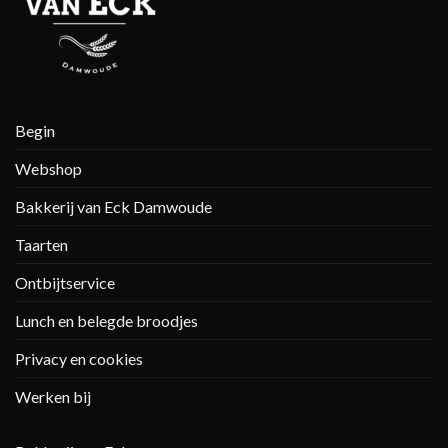
Begin
Webshop
Bakkerij van Eck Damwoude
Taarten
Ontbijtservice
Lunch en belegde broodjes
Privacy en cookies
Werken bij