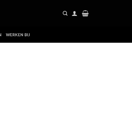
N
WERKEN BIJ