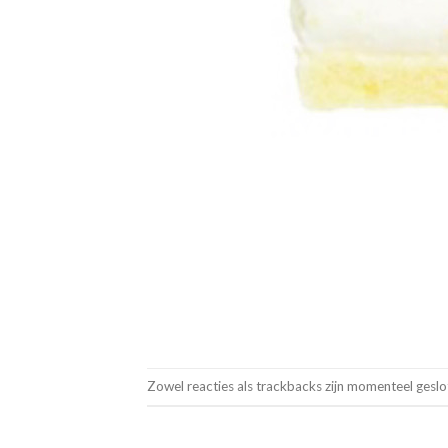
Zowel reacties als trackbacks zijn momenteel geslo