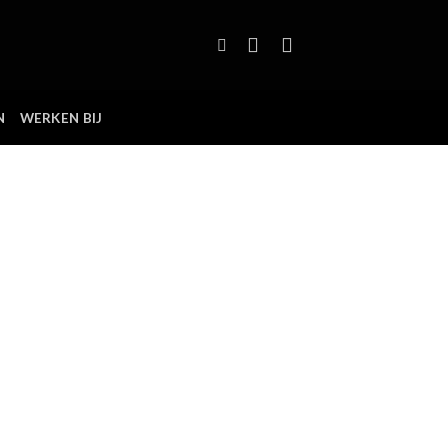
N
WERKEN BIJ