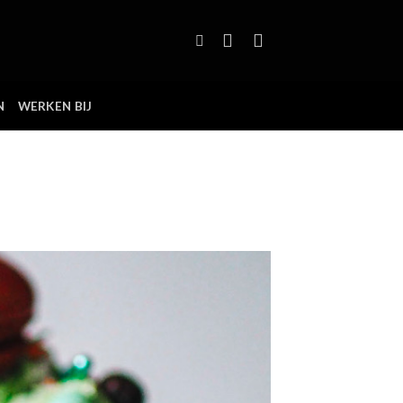
N
WERKEN BIJ