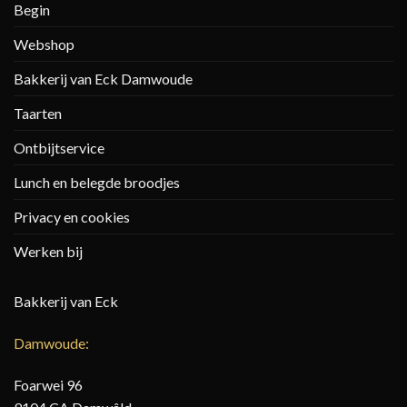
Begin
Webshop
Bakkerij van Eck Damwoude
Taarten
Ontbijtservice
Lunch en belegde broodjes
Privacy en cookies
Werken bij
Bakkerij van Eck
Damwoude:
Foarwei 96