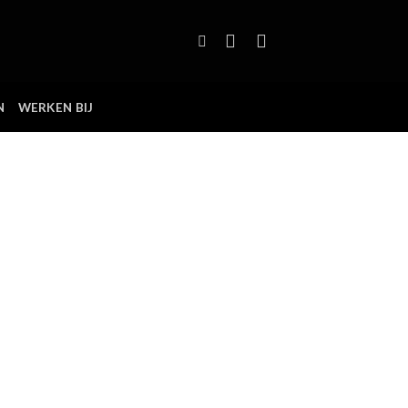
N
WERKEN BIJ