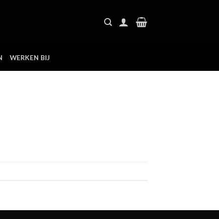
N
WERKEN BIJ