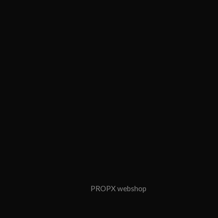
PROPX webshop