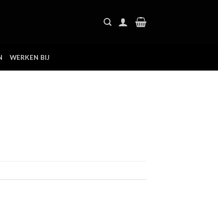
N
WERKEN BIJ