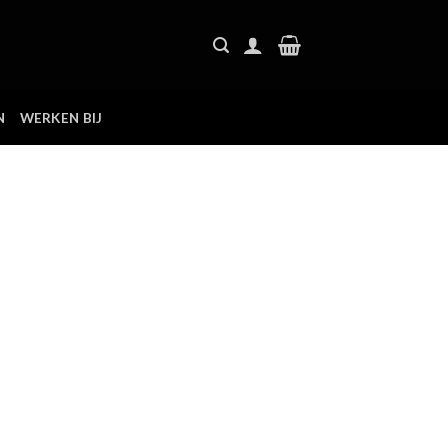
N
WERKEN BIJ