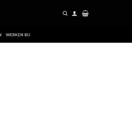
N
WERKEN BIJ