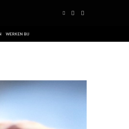
N
WERKEN BIJ