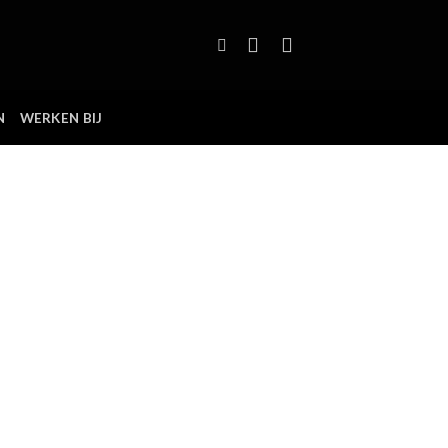
N
WERKEN BIJ