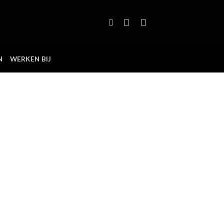
N
WERKEN BIJ